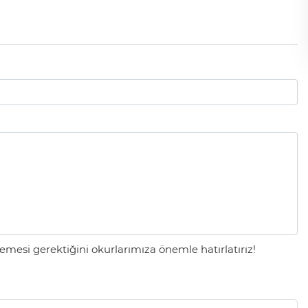
mesi gerektiğini okurlarımıza önemle hatırlatırız!