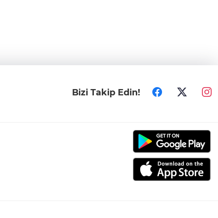
Bizi Takip Edin!