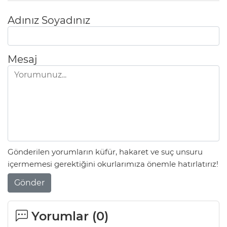
Adınız Soyadınız
Mesaj
Gönderilen yorumların küfür, hakaret ve suç unsuru
içermemesi gerektiğini okurlarımıza önemle hatırlatırız!
Gönder
Yorumlar (
0
)