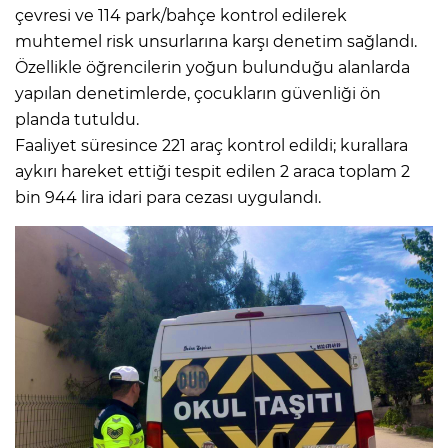
çevresi ve 114 park/bahçe kontrol edilerek
muhtemel risk unsurlarına karşı denetim sağlandı.
Özellikle öğrencilerin yoğun bulunduğu alanlarda
yapılan denetimlerde, çocukların güvenliği ön
planda tutuldu.
Faaliyet süresince 221 araç kontrol edildi; kurallara
aykırı hareket ettiği tespit edilen 2 araca toplam 2
bin 944 lira idari para cezası uygulandı.