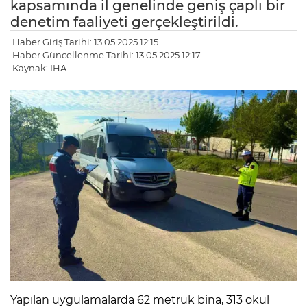
kapsamında il genelinde geniş çaplı bir
denetim faaliyeti gerçekleştirildi.
Haber Giriş Tarihi: 13.05.2025 12:15
Haber Güncellenme Tarihi: 13.05.2025 12:17
Kaynak: İHA
Yapılan uygulamalarda 62 metruk bina, 313 okul