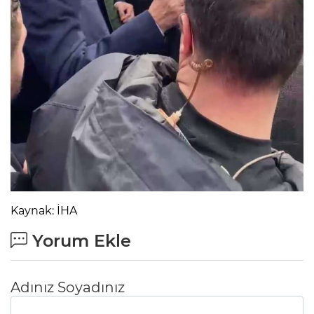
Kaynak: İHA
Yorum Ekle
Adınız Soyadınız