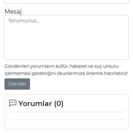
Mesaj
Gönderilen yorumların küfür, hakaret ve suç unsuru
içermemesi gerektiğini okurlarımıza önemle hatırlatırız!
Gönder
Yorumlar (
0
)