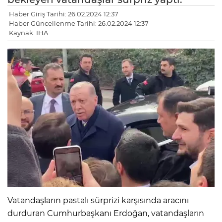
Haber Giriş Tarihi: 26.02.2024 12:37
Haber Güncellenme Tarihi: 26.02.2024 12:37
Kaynak: İHA
Vatandaşların pastalı sürprizi karşısında aracını
durduran Cumhurbaşkanı Erdoğan, vatandaşların