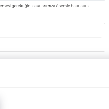
mesi gerektiğini okurlarımıza önemle hatırlatırız!