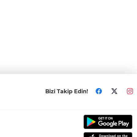
Bizi Takip Edin!