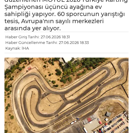
Şampiyonası üçüncü ayağına ev
sahipliği yapıyor. 60 sporcunun yarıştığı
tesis, Avrupa'nın sayılı merkezleri
arasında yer alıyor.
Haber Giriş Tarihi: 27.06.2026 18:31
Haber Güncellenme Tarihi: 27.06.2026 18:33
Kaynak: İHA