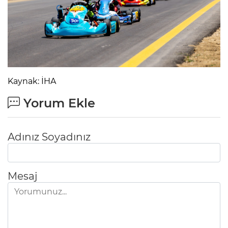
Kaynak: İHA
Yorum Ekle
Adınız Soyadınız
Mesaj