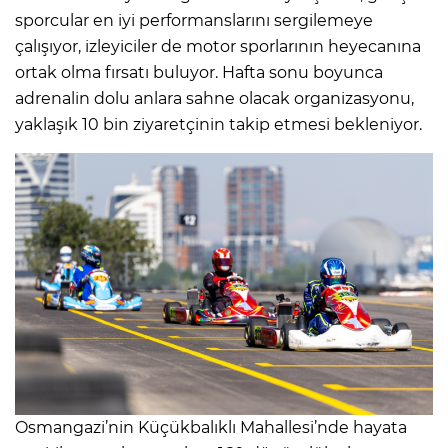
sporcular en iyi performanslarını sergilemeye
çalışıyor, izleyiciler de motor sporlarının heyecanına
ortak olma fırsatı buluyor. Hafta sonu boyunca
adrenalin dolu anlara sahne olacak organizasyonu,
yaklaşık 10 bin ziyaretçinin takip etmesi bekleniyor.
Osmangazi’nin Küçükbalıklı Mahallesi’nde hayata