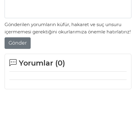
Gönderilen yorumların küfür, hakaret ve suç unsuru
içermemesi gerektiğini okurlarımıza önemle hatırlatırız!
Gönder
Yorumlar (
0
)