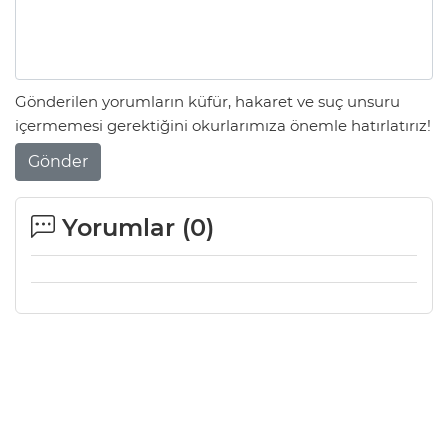
Gönderilen yorumların küfür, hakaret ve suç unsuru
içermemesi gerektiğini okurlarımıza önemle hatırlatırız!
Gönder
Yorumlar (
0
)