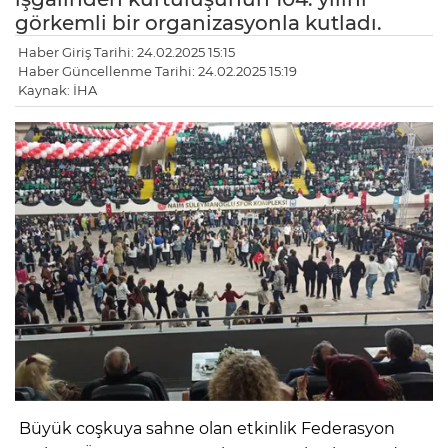
görkemli bir organizasyonla kutladı.
Haber Giriş Tarihi: 24.02.2025 15:15
Haber Güncellenme Tarihi: 24.02.2025 15:19
Kaynak: İHA
Büyük coşkuya sahne olan etkinlik Federasyon