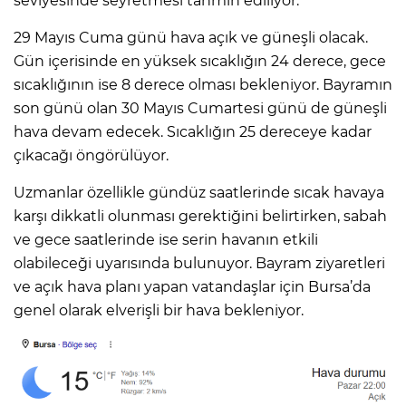
seviyesinde seyretmesi tahmin ediliyor.
29 Mayıs Cuma günü hava açık ve güneşli olacak.
Gün içerisinde en yüksek sıcaklığın 24 derece, gece
sıcaklığının ise 8 derece olması bekleniyor. Bayramın
son günü olan 30 Mayıs Cumartesi günü de güneşli
hava devam edecek. Sıcaklığın 25 dereceye kadar
çıkacağı öngörülüyor.
Uzmanlar özellikle gündüz saatlerinde sıcak havaya
karşı dikkatli olunması gerektiğini belirtirken, sabah
ve gece saatlerinde ise serin havanın etkili
olabileceği uyarısında bulunuyor. Bayram ziyaretleri
ve açık hava planı yapan vatandaşlar için Bursa’da
genel olarak elverişli bir hava bekleniyor.