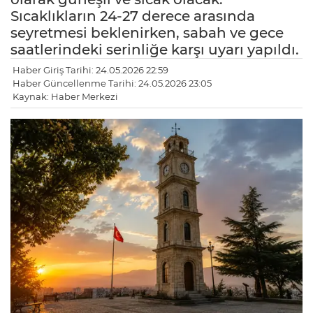
Sıcaklıkların 24-27 derece arasında
seyretmesi beklenirken, sabah ve gece
saatlerindeki serinliğe karşı uyarı yapıldı.
Haber Giriş Tarihi: 24.05.2026 22:59
Haber Güncellenme Tarihi: 24.05.2026 23:05
Kaynak: Haber Merkezi