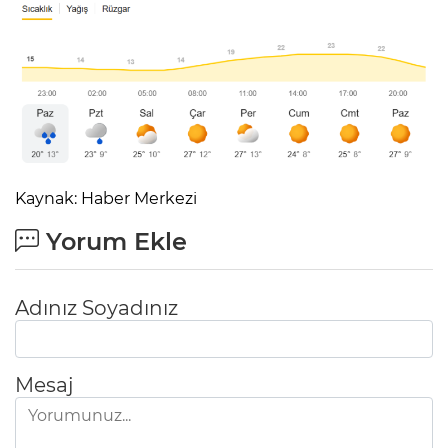
Kaynak: Haber Merkezi
Yorum Ekle
Adınız Soyadınız
Mesaj