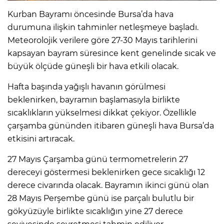
Kurban Bayramı öncesinde Bursa’da hava
durumuna ilişkin tahminler netleşmeye başladı.
Meteorolojik verilere göre 27-30 Mayıs tarihlerini
kapsayan bayram süresince kent genelinde sıcak ve
büyük ölçüde güneşli bir hava etkili olacak.
Hafta başında yağışlı havanın görülmesi
beklenirken, bayramın başlamasıyla birlikte
sıcaklıkların yükselmesi dikkat çekiyor. Özellikle
çarşamba gününden itibaren güneşli hava Bursa’da
etkisini artıracak.
27 Mayıs Çarşamba günü termometrelerin 27
dereceyi göstermesi beklenirken gece sıcaklığı 12
derece civarında olacak. Bayramın ikinci günü olan
28 Mayıs Perşembe günü ise parçalı bulutlu bir
gökyüzüyle birlikte sıcaklığın yine 27 derece