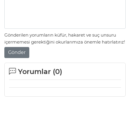
Gönderilen yorumların küfür, hakaret ve suç unsuru
içermemesi gerektiğini okurlarımıza önemle hatırlatırız!
Gönder
Yorumlar (
0
)