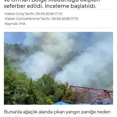
seferber edildi. İnceleme başlatıldı.
Haber Giriş Tarihi: 29.06.2026 17:10
Haber Güncellenme Tarihi: 29.06.2026 17:13
Kaynak: İHA
Bursa'da ağaçlık alanda çıkan yangın paniğe neden