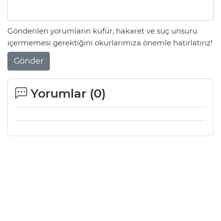
Gönderilen yorumların küfür, hakaret ve suç unsuru
içermemesi gerektiğini okurlarımıza önemle hatırlatırız!
Gönder
Yorumlar (
0
)