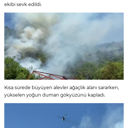
ekibi sevk edildi.
Kısa sürede büyüyen alevler ağaçlık alanı sararken,
yükselen yoğun duman gökyüzünü kapladı.