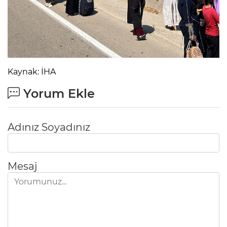
Kaynak: İHA
Yorum Ekle
Adınız Soyadınız
Mesaj