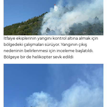
İtfaiye ekiplerinin yangını kontrol altına almak için
bölgedeki çalışmaları sürüyor. Yangının çıkış
nedeninin belirlenmesi için inceleme başlatıldı.
Bölgeye bir de helikopter sevk edildi