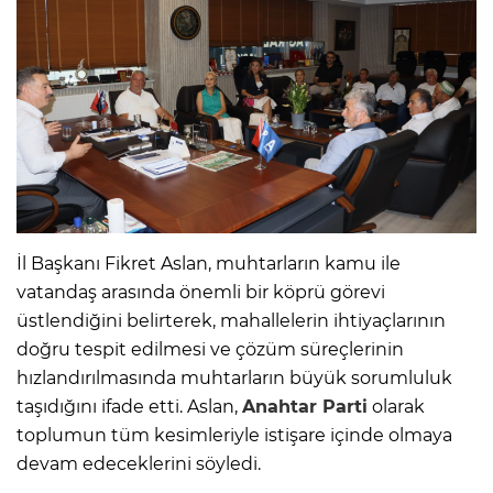
İl Başkanı Fikret Aslan, muhtarların kamu ile
vatandaş arasında önemli bir köprü görevi
üstlendiğini belirterek, mahallelerin ihtiyaçlarının
doğru tespit edilmesi ve çözüm süreçlerinin
hızlandırılmasında muhtarların büyük sorumluluk
taşıdığını ifade etti. Aslan,
Anahtar Parti
olarak
toplumun tüm kesimleriyle istişare içinde olmaya
devam edeceklerini söyledi.