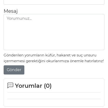
Mesaj
Gönderilen yorumların küfür, hakaret ve suç unsuru
içermemesi gerektiğini okurlarımıza önemle hatırlatırız!
Gönder
Yorumlar (
0
)