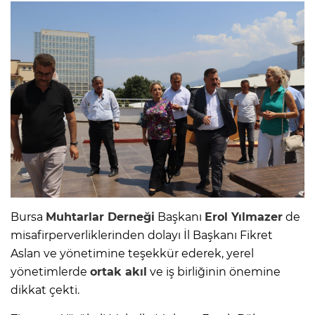
Bursa
Muhtarlar Derneği
Başkanı
Erol Yılmazer
de
misafirperverliklerinden dolayı İl Başkanı Fikret
Aslan ve yönetimine teşekkür ederek, yerel
yönetimlerde
ortak akıl
ve iş birliğinin önemine
dikkat çekti.