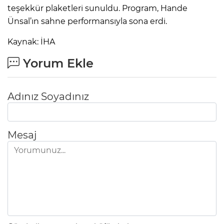
teşekkür plaketleri sunuldu. Program, Hande
Ünsal’ın sahne performansıyla sona erdi.
Kaynak: İHA
Yorum Ekle
Adınız Soyadınız
Mesaj