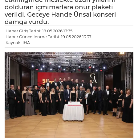
dolduran içmimarlara onur plaketi
verildi. Geceye Hande Ünsal konseri
damga vurdu.
Haber Giriş Tarihi: 19.05.2026 13:35
Haber Güncellenme Tarihi: 19.05.2026 13:37
Kaynak: İHA