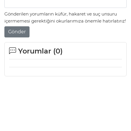
Gönderilen yorumların küfür, hakaret ve suç unsuru
içermemesi gerektiğini okurlarımıza önemle hatırlatırız!
Gönder
Yorumlar (
0
)