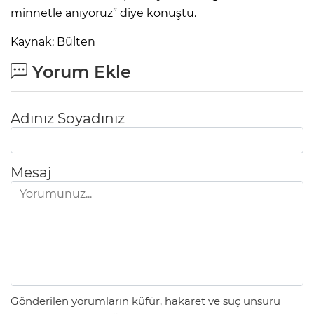
minnetle anıyoruz” diye konuştu.
Kaynak: Bülten
Yorum Ekle
Adınız Soyadınız
Mesaj
Gönderilen yorumların küfür, hakaret ve suç unsuru