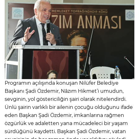
Programın açılışında konuşan Nilüfer Belediye
Başkanı Şadi Özdemir, Nâzım Hikmet’i umudun,
sevginin, yol göstericiliğin şairi olarak nitelendirdi.
Ünlü şairin varlıklı bir ailenin çocuğu olduğunu ifade
eden Başkan Şadi Özdemir, imkanlarına rağmen
özgürlük ve adaletten yana mücadeleci bir yaşam
sürdüğünü kaydetti. Başkan Şadi Özdemir, vatan