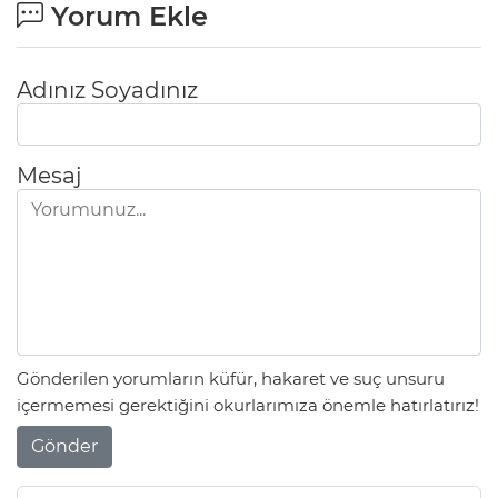
Yorum Ekle
Adınız Soyadınız
Mesaj
Gönderilen yorumların küfür, hakaret ve suç unsuru
içermemesi gerektiğini okurlarımıza önemle hatırlatırız!
Gönder