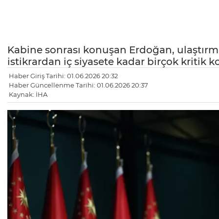
Kabine sonrası konuşan Erdoğan, ulaştırma
istikrardan iç siyasete kadar birçok kritik
Haber Giriş Tarihi: 01.06.2026 20:32
Haber Güncellenme Tarihi: 01.06.2026 20:37
Kaynak: İHA