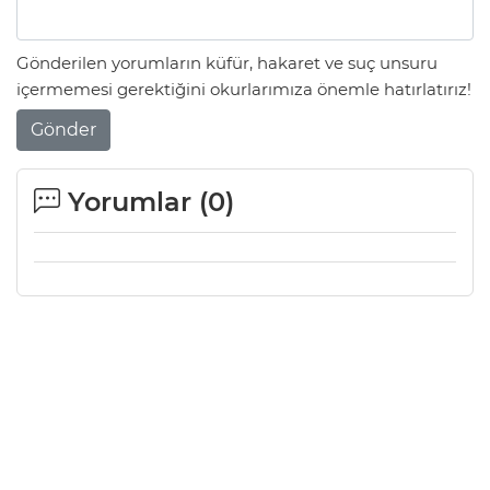
Gönderilen yorumların küfür, hakaret ve suç unsuru
içermemesi gerektiğini okurlarımıza önemle hatırlatırız!
Gönder
Yorumlar (
0
)