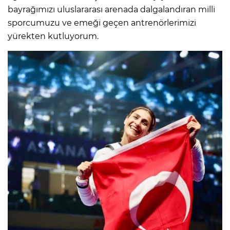
bayrağımızı uluslararası arenada dalgalandıran milli
sporcumuzu ve emeği geçen antrenörlerimizi
yürekten kutluyorum.