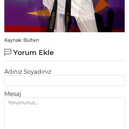
Kaynak: Bülten
Yorum Ekle
Adınız Soyadınız
Mesaj