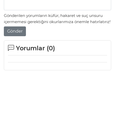
Gönderilen yorumların küfür, hakaret ve suç unsuru
içermemesi gerektiğini okurlarımıza önemle hatırlatırız!
Gönder
Yorumlar (
0
)