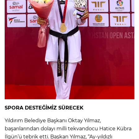
SPORA DESTEĞİMİZ SÜRECEK
Yıldırım Belediye Başkanı Oktay Yılmaz,
başarılarından dolayı milli tekvandocu Hatice Kübra
İlgün’ü tebrik etti. Başkan Yılmaz, “Ay-yıldızlı