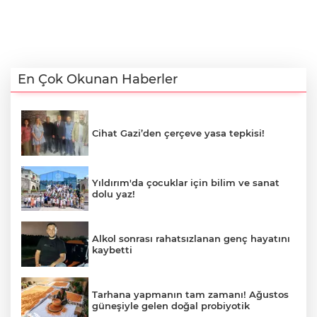
En Çok Okunan Haberler
Cihat Gazi’den çerçeve yasa tepkisi!
Yıldırım'da çocuklar için bilim ve sanat
dolu yaz!
Alkol sonrası rahatsızlanan genç hayatını
kaybetti
Tarhana yapmanın tam zamanı! Ağustos
güneşiyle gelen doğal probiyotik