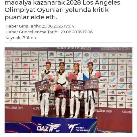
madalya kazanarak 2028 Los Angeles
Olimpiyat Oyunları yolunda kritik
puanlar elde etti.
Haber Giriş Tarihi: 29.06.2026 17:04
Haber Güncellenme Tarihi: 29.06.2026 17:06
Kaynak: Bülten