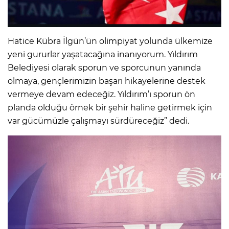
Hatice Kübra İlgün’ün olimpiyat yolunda ülkemize
yeni gururlar yaşatacağına inanıyorum. Yıldırım
Belediyesi olarak sporun ve sporcunun yanında
olmaya, gençlerimizin başarı hikayelerine destek
vermeye devam edeceğiz. Yıldırım’ı sporun ön
planda olduğu örnek bir şehir haline getirmek için
var gücümüzle çalışmayı sürdüreceğiz” dedi.