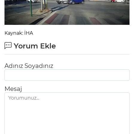
Kaynak: İHA
Yorum Ekle
Adınız Soyadınız
Mesaj