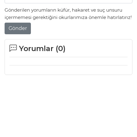
Gönderilen yorumların küfür, hakaret ve suç unsuru
içermemesi gerektiğini okurlarımıza önemle hatırlatırız!
Gönder
Yorumlar (
0
)