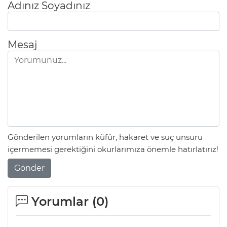
Adınız Soyadınız
Mesaj
Gönderilen yorumların küfür, hakaret ve suç unsuru
içermemesi gerektiğini okurlarımıza önemle hatırlatırız!
Gönder
Yorumlar (
0
)