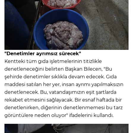
"Denetimler ayrımsız sürecek"
Kentteki tüm gıda işletmelerinin titizlikle
denetleneceğini belirten Başkan Bilecen, "Bu
şehirde denetimler sıklıkla devam edecek. Gıda
maddesi satılan her yer, insan ayrımı yapılmaksızın
denetlenecek. Bu, vatandaşımızın eşit şartlarda
rekabet etmesini sağlayacak. Bir esnaf haftada bir
denetlenirken, diğerinin denetlenmemesi bu tarz
görüntülere neden oluyor" ifadelerini kullandı.