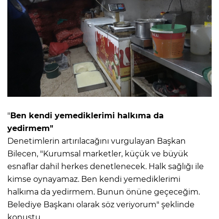
"
Ben kendi yemediklerimi halkıma da
yedirmem"
Denetimlerin artırılacağını vurgulayan Başkan
Bilecen, "Kurumsal marketler, küçük ve büyük
esnaflar dahil herkes denetlenecek. Halk sağlığı ile
kimse oynayamaz. Ben kendi yemediklerimi
halkıma da yedirmem. Bunun önüne geçeceğim.
Belediye Başkanı olarak söz veriyorum" şeklinde
konuştu.