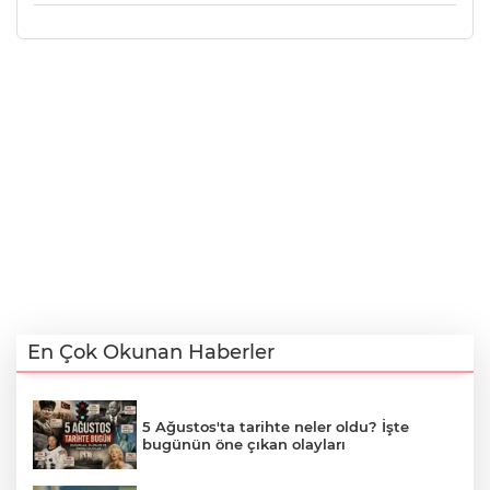
En Çok Okunan Haberler
5 Ağustos'ta tarihte neler oldu? İşte
bugünün öne çıkan olayları