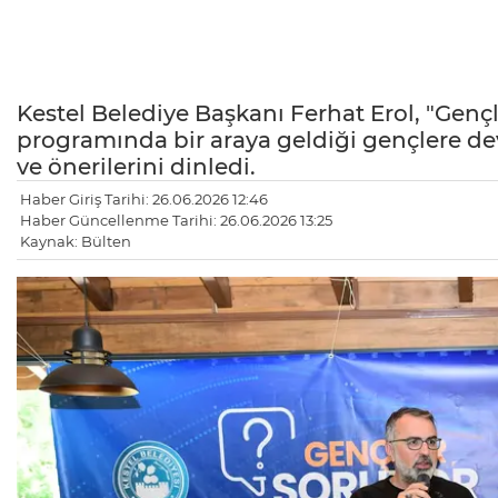
Kestel Belediye Başkanı Ferhat Erol, "Genç
programında bir araya geldiği gençlere dev
ve önerilerini dinledi.
Haber Giriş Tarihi: 26.06.2026 12:46
Haber Güncellenme Tarihi: 26.06.2026 13:25
Kaynak: Bülten