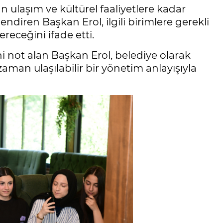
 ulaşım ve kültürel faaliyetlere kadar
endiren Başkan Erol, ilgili birimlere gerekli
receğini ifade etti.
 not alan Başkan Erol, belediye olarak
zaman ulaşılabilir bir yönetim anlayışıyla