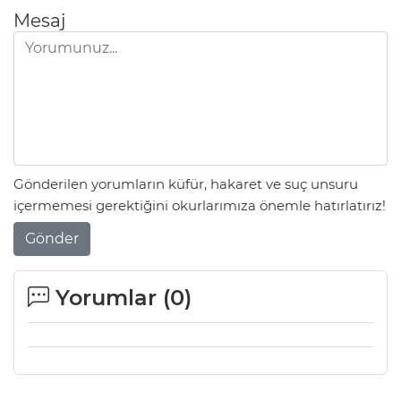
Mesaj
Gönderilen yorumların küfür, hakaret ve suç unsuru
içermemesi gerektiğini okurlarımıza önemle hatırlatırız!
Gönder
Yorumlar (
0
)