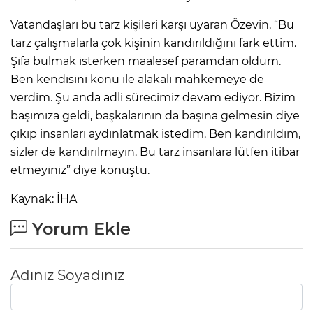
Vatandaşları bu tarz kişileri karşı uyaran Özevin, “Bu
tarz çalışmalarla çok kişinin kandırıldığını fark ettim.
Şifa bulmak isterken maalesef paramdan oldum.
Ben kendisini konu ile alakalı mahkemeye de
verdim. Şu anda adli sürecimiz devam ediyor. Bizim
başımıza geldi, başkalarının da başına gelmesin diye
çıkıp insanları aydınlatmak istedim. Ben kandırıldım,
sizler de kandırılmayın. Bu tarz insanlara lütfen itibar
etmeyiniz” diye konuştu.
Kaynak: İHA
Yorum Ekle
Adınız Soyadınız