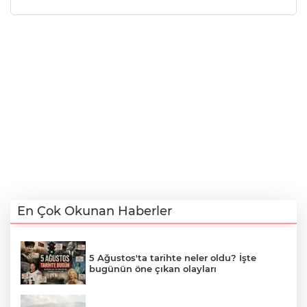
En Çok Okunan Haberler
5 Ağustos'ta tarihte neler oldu? İşte
bugünün öne çıkan olayları