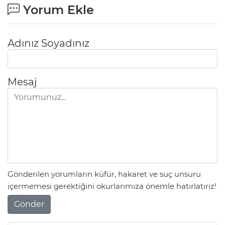
Yorum Ekle
Adınız Soyadınız
Mesaj
Gönderilen yorumların küfür, hakaret ve suç unsuru
içermemesi gerektiğini okurlarımıza önemle hatırlatırız!
Gönder