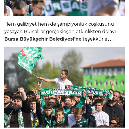
Hem galibiyet hem de şampiyonluk coşkusunu
yaşayan Bursalılar gerçekleşen etkinlikten dolayı
Bursa Büyükşehir Belediyesi’ne
teşekkür etti.