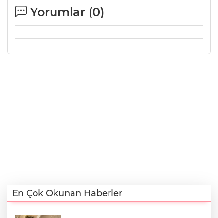
Yorumlar (
0
)
En Çok Okunan Haberler