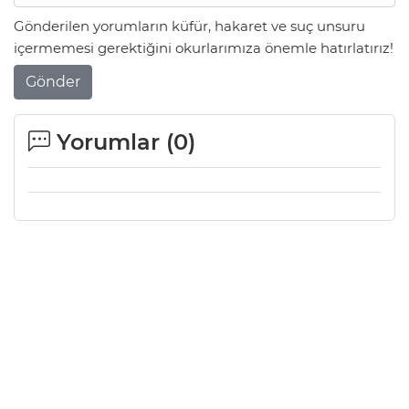
Gönderilen yorumların küfür, hakaret ve suç unsuru
içermemesi gerektiğini okurlarımıza önemle hatırlatırız!
Gönder
Yorumlar (
0
)