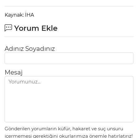
Kaynak: İHA
Yorum Ekle
Adınız Soyadınız
Mesaj
Gönderilen yorumların küfür, hakaret ve suç unsuru
içermemesi gerektiğini okurlarımıza önemle hatırlatırız!