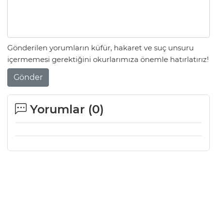
Gönderilen yorumların küfür, hakaret ve suç unsuru
içermemesi gerektiğini okurlarımıza önemle hatırlatırız!
Gönder
Yorumlar (
0
)