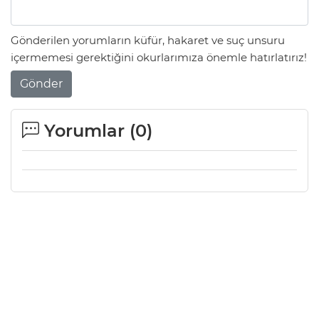
Gönderilen yorumların küfür, hakaret ve suç unsuru
içermemesi gerektiğini okurlarımıza önemle hatırlatırız!
Gönder
Yorumlar (
0
)