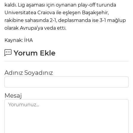
kaldı. Lig aşaması için oynanan play-off turunda
Universitatea Craiova ile eşleşen Başakşehir,
rakibine sahasında 2-1, deplasmanda ise 3-1 mağlup
olarak Avrupa’ya veda etti.
Kaynak: İHA
Yorum Ekle
Adınız Soyadınız
Mesaj