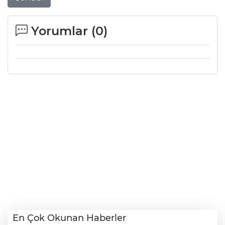
Yorumlar (
0
)
En Çok Okunan Haberler