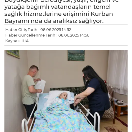
yatağa bağımlı vatandaşların temel
sağlık hizmetlerine erişimini Kurban
Bayramı'nda da aralıksız sağlıyor.
Haber Giriş Tarihi: 08.06.2025 14:52
Haber Güncellenme Tarihi: 08.06.2025 14:56
Kaynak: İHA