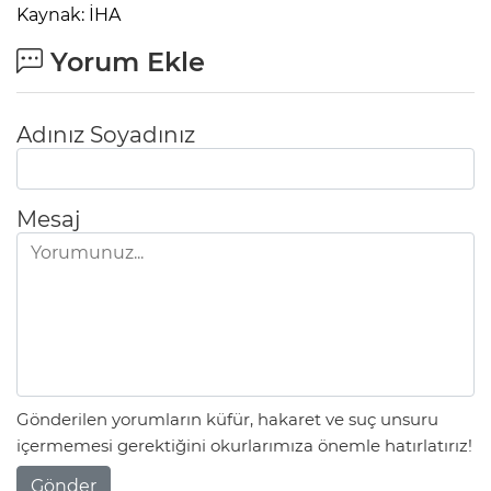
Kaynak: İHA
Yorum Ekle
Adınız Soyadınız
Mesaj
Gönderilen yorumların küfür, hakaret ve suç unsuru
içermemesi gerektiğini okurlarımıza önemle hatırlatırız!
Gönder