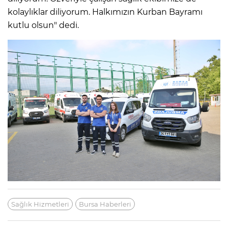
kolaylıklar diliyorum. Halkımızın Kurban Bayramı
kutlu olsun" dedi.
Sağlık Hizmetleri
Bursa Haberleri