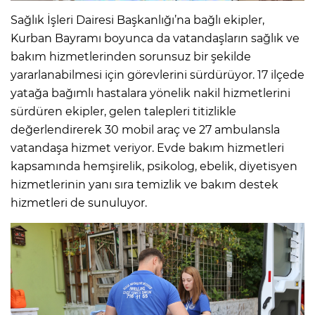
Sağlık İşleri Dairesi Başkanlığı’na bağlı ekipler,
Kurban Bayramı boyunca da vatandaşların sağlık ve
bakım hizmetlerinden sorunsuz bir şekilde
yararlanabilmesi için görevlerini sürdürüyor. 17 ilçede
yatağa bağımlı hastalara yönelik nakil hizmetlerini
sürdüren ekipler, gelen talepleri titizlikle
değerlendirerek 30 mobil araç ve 27 ambulansla
vatandaşa hizmet veriyor. Evde bakım hizmetleri
kapsamında hemşirelik, psikolog, ebelik, diyetisyen
hizmetlerinin yanı sıra temizlik ve bakım destek
hizmetleri de sunuluyor.