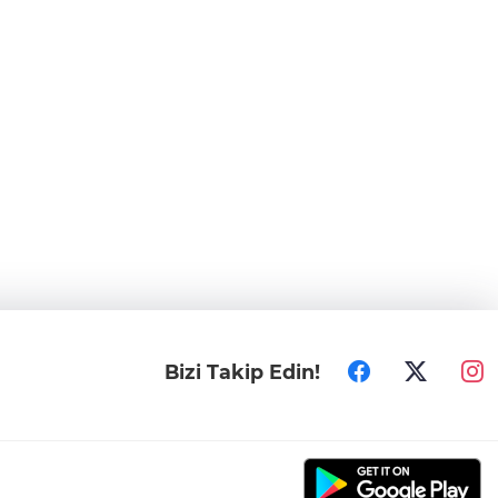
Bizi Takip Edin!