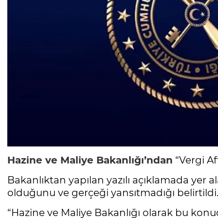
Hazine ve Maliye Bakanlığı’ndan
“Vergi Af
Bakanlıktan yapılan yazılı açıklamada yer a
olduğunu ve gerçeği yansıtmadığı belirtildi
“Hazine ve Maliye Bakanlığı olarak bu kon