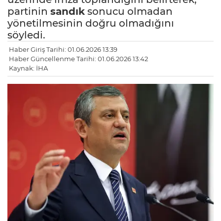
partinin
sandık
sonucu olmadan
yönetilmesinin doğru olmadığını
söyledi.
Haber Giriş Tarihi: 01.06.2026 13:39
Haber Güncellenme Tarihi: 01.06.2026 13:42
Kaynak: İHA