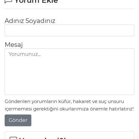
Yorum Ekle
Adınız Soyadınız
Mesaj
Gönderilen yorumların küfür, hakaret ve suç unsuru
içermemesi gerektiğini okurlarımıza önemle hatırlatırız!
Gönder